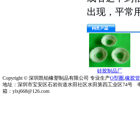
出现，平常
硅胶制品厂
Copyright © 深圳凯铂橡塑制品有限公司 专业生产
O型圈
,
橡胶管
地址：深圳市宝安区石岩街道水田社区水田第四工业区74号 电话：0755-899
箱：ylxj668@126.com