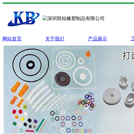
网站首页
关于我们
产品展示