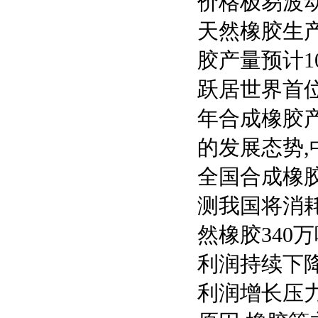
价格极易波
天然橡胶生产
胶产量预计1
跃居世界首位
年合成橡胶产
的发展态势,
全国合成橡胶
测我国将消耗
然橡胶340
利润持续下降
利润增长压