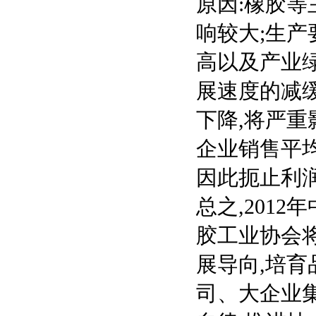
原因:橡胶等
响较大;生产
高以及产业
展速度的减缓
下降,将严重
企业销售平均利
因此扼止利
总之,201
胶工业协会将
展导向,培育
司、大企业集