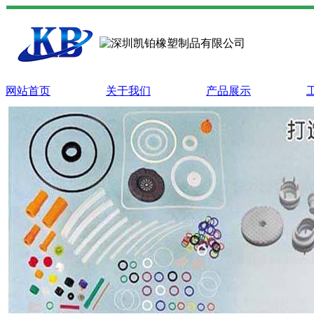
网站首页
关于我们
产品展示