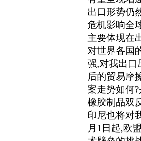
出口形势仍然
危机影响全
主要体现在出
对世界各国
强,对我出口
后的贸易摩
案走势如何
橡胶制品双反
印尼也将对我
月1日起,欧
术壁垒的挑