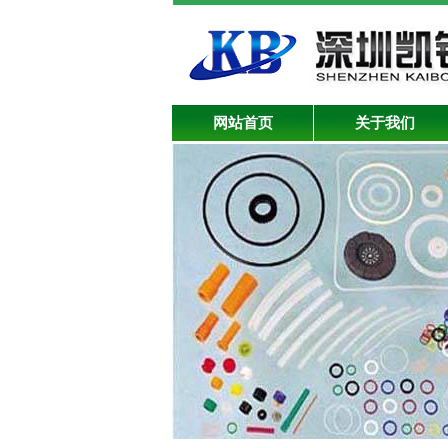
网站首页
关于我们