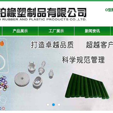
O型
产品展示
工厂展示
新闻资讯