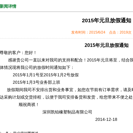
新闻详情
2015年元旦放假通知
发布时间：2015/6/24 点击：2019
2015年元旦放假通知
尊敬的客户：您好！
感谢贵公司一直以来对我司的支持和配合！2015年元旦将至，结合
体情况现将我公司的放假时间通知如下：
2015年1月1号至2015年1月2号放假
2015年1月3号业务部上班
放假期间我司不安排出货和业务事宜，如您在节前有订单需求，请及
达采购计划或交货排程，以便于我司安排备货和发货，给您带来不便之处
顺祝商祺！
深圳凯铂橡塑制品有限公司
2014-12-18