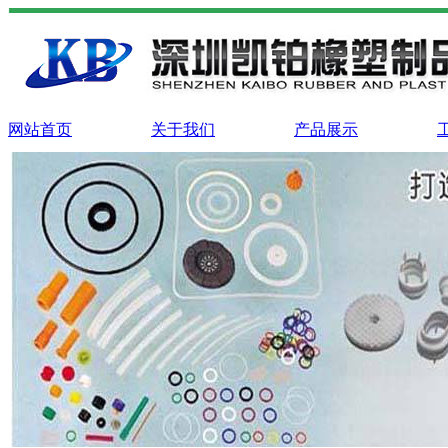
网站首页
关于我们
产品展示