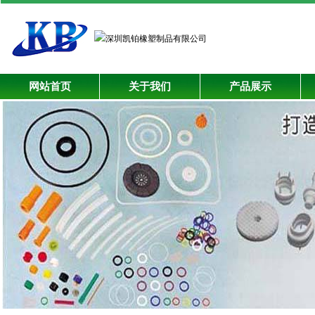
网站首页
关于我们
产品展示