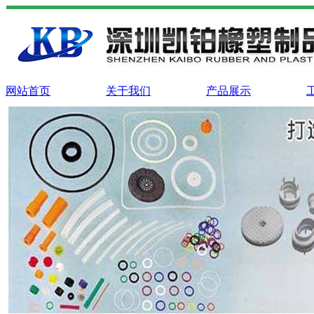
网站首页
关于我们
产品展示