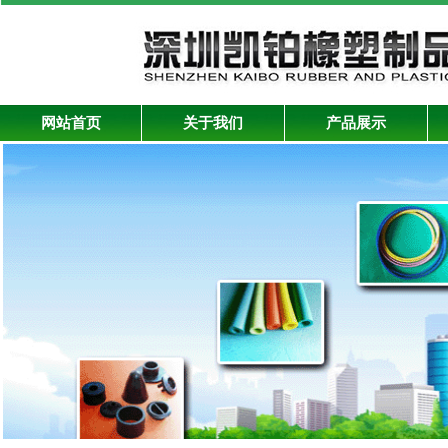
网站首页
关于我们
产品展示